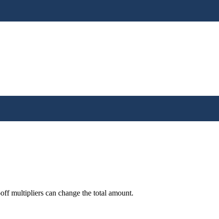
off multipliers can change the total amount.