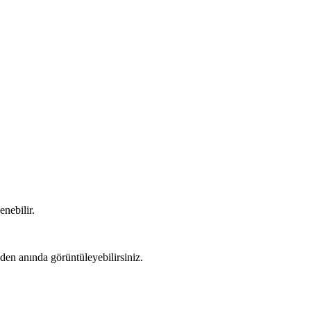
enebilir.
den anında görüntüleyebilirsiniz.