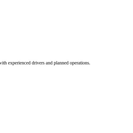
ith experienced drivers and planned operations.