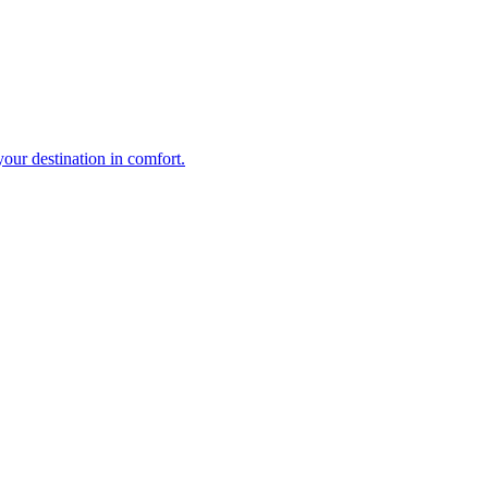
your destination in comfort.