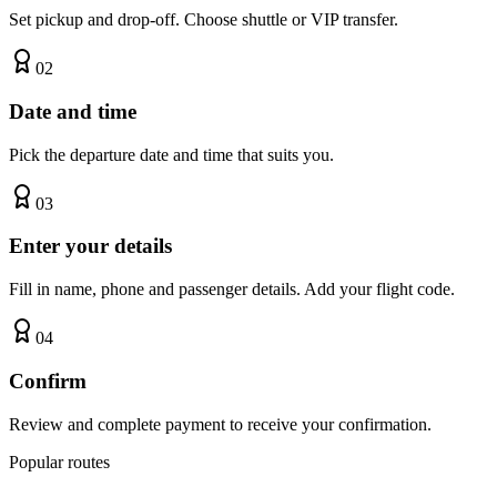
Set pickup and drop-off. Choose shuttle or VIP transfer.
02
Date and time
Pick the departure date and time that suits you.
03
Enter your details
Fill in name, phone and passenger details. Add your flight code.
04
Confirm
Review and complete payment to receive your confirmation.
Popular routes