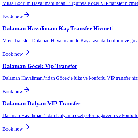
Milas Bodrum Havalimanı’ndan Turgutreis’e özel VIP transfer hizmeti
Book now
Dalaman Havalimanı Kaş Transfer Hizmeti
Mavi Transfer, Dalaman Havalimanı ile Kaş arasında konforlu ve güven
Book now
Dalaman Göcek Vip Transfer
Dalaman Havalimanı’ndan Göcek’e lüks ve konforlu VIP transfer hizme
Book now
Dalaman Dalyan VIP Transfer
Dalaman Havalimanı’ndan Dalyan’a özel şoförlü, güvenli ve konforlu 
Book now