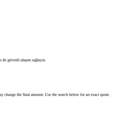
ile güvenli ulaşım sağlayın.
may change the final amount. Use the search below for an exact quote.