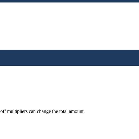
off multipliers can change the total amount.