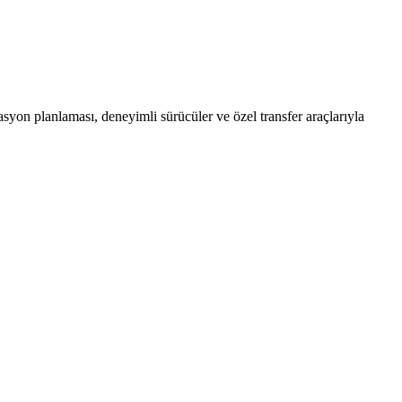
yon planlaması, deneyimli sürücüler ve özel transfer araçlarıyla