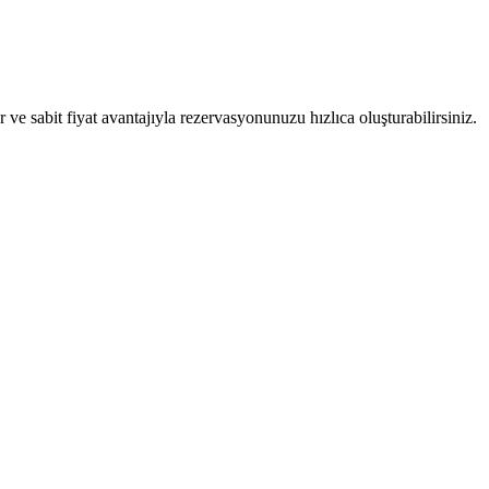
 sabit fiyat avantajıyla rezervasyonunuzu hızlıca oluşturabilirsiniz.