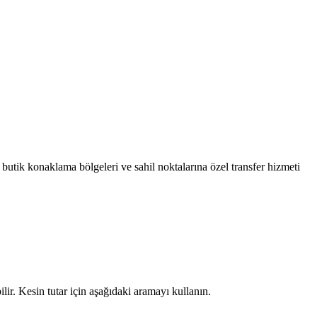
utik konaklama bölgeleri ve sahil noktalarına özel transfer hizmeti
bilir. Kesin tutar için aşağıdaki aramayı kullanın.