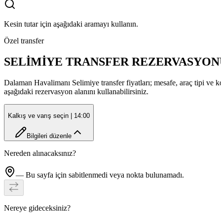
Kesin tutar için aşağıdaki aramayı kullanın.
Özel transfer
SELİMİYE TRANSFER REZERVASYON
Dalaman Havalimanı Selimiye transfer fiyatları; mesafe, araç tipi ve ko
aşağıdaki rezervasyon alanını kullanabilirsiniz.
Kalkış ve varış seçin
| 14:00
Bilgileri düzenle
Nereden alınacaksınız?
— Bu sayfa için sabitlenmedi veya nokta bulunamadı.
Nereye gideceksiniz?