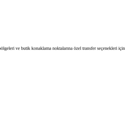
bölgeleri ve butik konaklama noktalarına özel transfer seçenekleri için