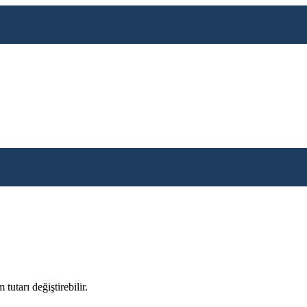
tutarı değiştirebilir.