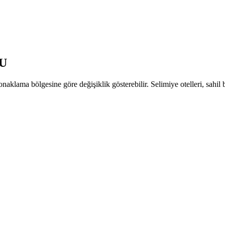
U
naklama bölgesine göre değişiklik gösterebilir. Selimiye otelleri, sahil 