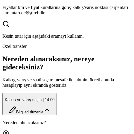
Fiyatlar km ve fiyat kurallarına göre; kalkış/varış noktası çarpanları
tam tutarı değiştirebilir.
Kesin tutar için aşağıdaki aramayı kullanın.
Özel transfer
Nereden alınacaksınız, nereye
gideceksiniz?
Kalkış, varış ve saati seçin; mesafe ile tahmini ücreti anında
hesaplayıp aynı ekranda gösteririz.
Kalkış ve varış seçin
| 14:00
Bilgileri düzenle
Nereden alınacaksınız?