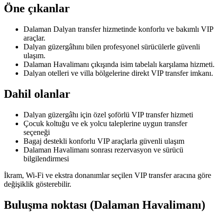
Öne çıkanlar
Dalaman Dalyan transfer hizmetinde konforlu ve bakımlı VIP
araçlar.
Dalyan güzergâhını bilen profesyonel sürücülerle güvenli
ulaşım.
Dalaman Havalimanı çıkışında isim tabelalı karşılama hizmeti.
Dalyan otelleri ve villa bölgelerine direkt VIP transfer imkanı.
Dahil olanlar
Dalyan güzergâhı için özel şoförlü VIP transfer hizmeti
Çocuk koltuğu ve ek yolcu taleplerine uygun transfer
seçeneği
Bagaj destekli konforlu VIP araçlarla güvenli ulaşım
Dalaman Havalimanı sonrası rezervasyon ve sürücü
bilgilendirmesi
İkram, Wi-Fi ve ekstra donanımlar seçilen VIP transfer aracına göre
değişiklik gösterebilir.
Buluşma noktası (Dalaman Havalimanı)