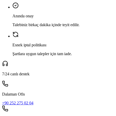
Anında onay
Talebiniz birkaç dakika içinde teyit edilir.
Esnek iptal politikası
Şartlara uygun talepler için tam iade.
7/24 canlı destek
Dalaman Ofis
+90 252 275 02 04