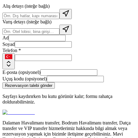
Alış detayı (isteğe bağlı)
Varış detayı (isteğe bağlı)
Ad
Soyad
Telefon *
E-posta (opsiyonel)
Uçuş kodu (opsiyonel)
Rezervasyon talebi gönder
Sayfayı kaydırırken bu kutu görünür kalır; formu rahatça
doldurabilirsiniz.
Dalaman Havalimanı transfer, Bodrum Havalimanı transfer, Datça
transfer ve VIP transfer hizmetlerimiz hakkında bilgi almak veya
rezervasyon yapmak için bizimle iletişime geçebilirsiniz. Mavi