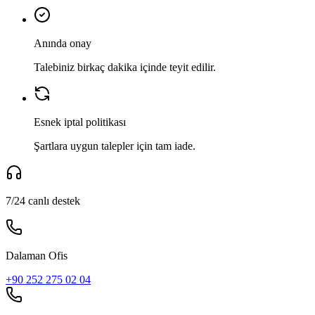
Anında onay
Talebiniz birkaç dakika içinde teyit edilir.
Esnek iptal politikası
Şartlara uygun talepler için tam iade.
7/24 canlı destek
Dalaman Ofis
+90 252 275 02 04