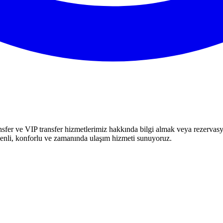
fer ve VIP transfer hizmetlerimiz hakkında bilgi almak veya rezervasyo
nli, konforlu ve zamanında ulaşım hizmeti sunuyoruz.