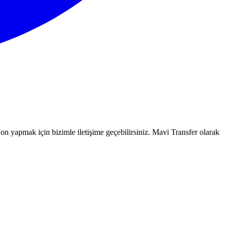
n yapmak için bizimle iletişime geçebilirsiniz. Mavi Transfer olarak